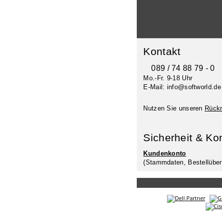
Kontakt
089 / 74 88 79 - 0
Mo.-Fr. 9-18 Uhr
E-Mail: info@softworld.de
Nutzen Sie unseren
Rückr
Sicherheit & Ko
Kundenkonto
(Stammdaten, Bestellüber