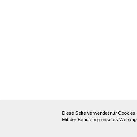
Diese Seite verwendet nur Cookies 
Mit der Benutzung unseres Webangeb