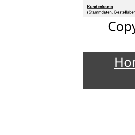
Kundenkonto
(Stammdaten, Bestellüber
Cop
Ho