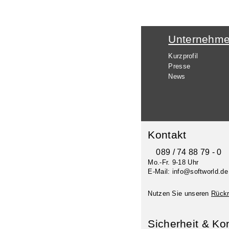
Unternehm
Kurzprofil
Presse
News
Kontakt
089 / 74 88 79 - 0
Mo.-Fr. 9-18 Uhr
E-Mail: info@softworld.de
Nutzen Sie unseren
Rückr
Sicherheit & Ko