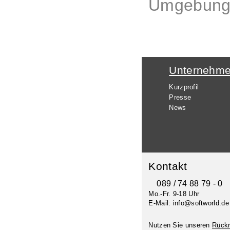
Umgebung
Unternehm
Kurzprofil
Presse
News
Kontakt
089 / 74 88 79 - 0
Mo.-Fr. 9-18 Uhr
E-Mail: info@softworld.de
Nutzen Sie unseren
Rückr