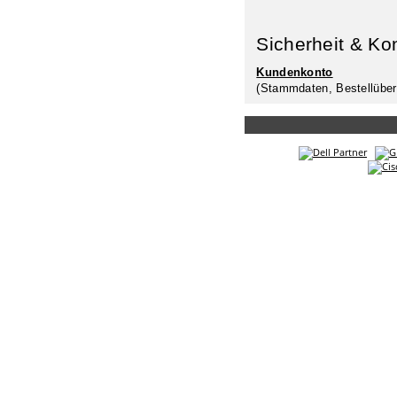
Sicherheit & Ko
Kundenkonto
(Stammdaten, Bestellüber