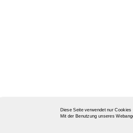
Diese Seite verwendet nur Cookies 
Mit der Benutzung unseres Webangeb