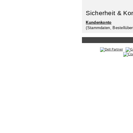
Sicherheit & Ko
Kundenkonto
(Stammdaten, Bestellüber