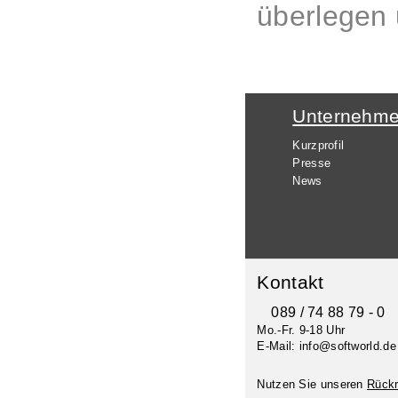
überlegen 
Unternehm
Kurzprofil
Presse
News
Kontakt
089 / 74 88 79 - 0
Mo.-Fr. 9-18 Uhr
E-Mail: info@softworld.de
Nutzen Sie unseren
Rückr