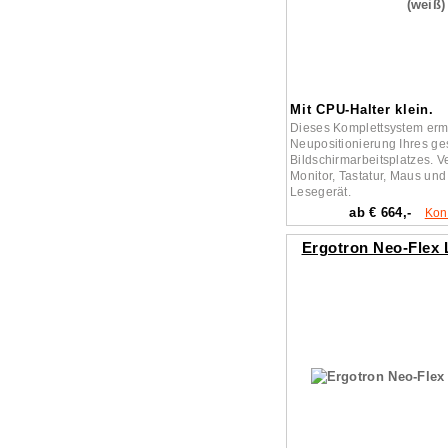
Mit CPU-Halter klein.
Dieses Komplettsystem erm
Neupositionierung Ihres g
Bildschirmarbeitsplatzes. 
Monitor, Tastatur, Maus un
Lesegerät.
ab € 664,-
Kon
Ergotron Neo-Flex