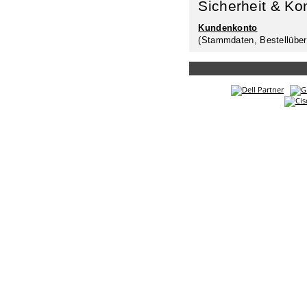
Sicherheit & Ko
Kundenkonto
(Stammdaten, Bestellüber