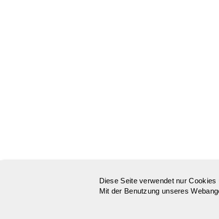
Diese Seite verwendet nur Cookies 
Mit der Benutzung unseres Webangeb