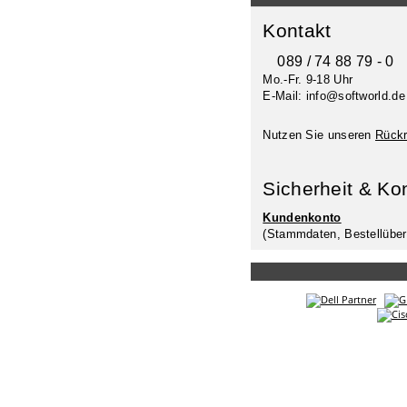
Kontakt
089 / 74 88 79 - 0
Mo.-Fr. 9-18 Uhr
E-Mail: info@softworld.de
Nutzen Sie unseren
Rückr
Sicherheit & Ko
Kundenkonto
(Stammdaten, Bestellüber