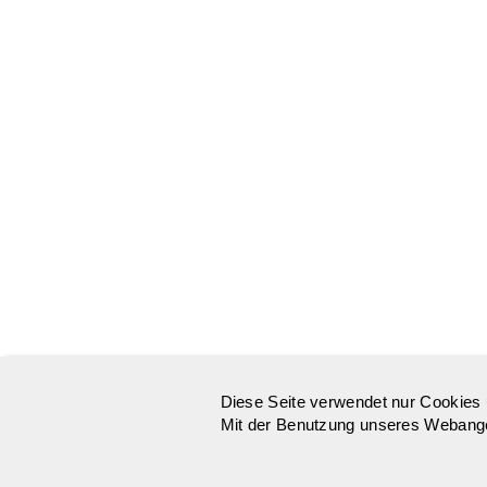
Diese Seite verwendet nur Cookies 
Mit der Benutzung unseres Webangeb