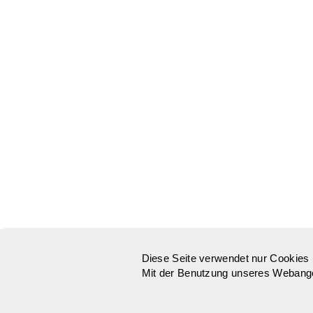
Diese Seite verwendet nur Cookies 
Mit der Benutzung unseres Webangeb