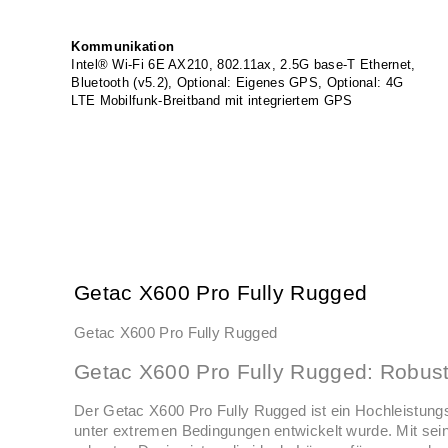
Kommunikation
Intel® Wi-Fi 6E AX210, 802.11ax, 2.5G base-T Ethernet,
Bluetooth (v5.2), Optional: Eigenes GPS, Optional: 4G
LTE Mobilfunk-Breitband mit integriertem GPS
Getac X600 Pro Fully Rugged
Getac X600 Pro Fully Rugged
Getac X600 Pro Fully Rugged: Robust
Der Getac X600 Pro Fully Rugged ist ein Hochleistungs
unter extremen Bedingungen entwickelt wurde. Mit se