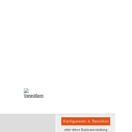
Konfigurieren & Bestellen
oder diese Basisausstattung